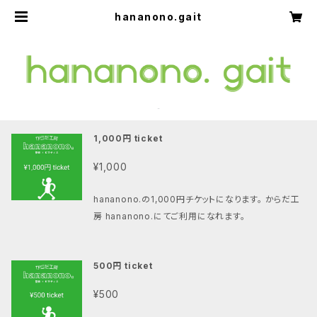
hananono.gait
1,000円 ticket
¥1,000
hananono.の1,000円チケットになります。 からだ工
房 hananono.にてご利用になれます。
500円 ticket
¥500